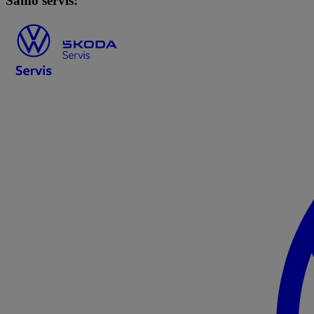
Samo servis: