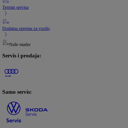
Termin servisa
Dodatna oprema za vozilo
Naše marke
Servis i prodaja:
Samo servis: