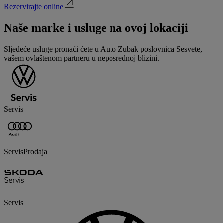
Rezervirajte online
Naše marke i usluge na ovoj lokaciji
Sljedeće usluge pronaći ćete u Auto Zubak poslovnica Sesvete,
vašem ovlaštenom partneru u neposrednoj blizini.
Servis
Servis
Prodaja
Servis