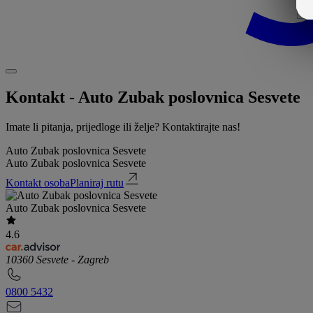
Kontakt - Auto Zubak poslovnica Sesvete
Imate li pitanja, prijedloge ili želje? Kontaktirajte nas!
Auto Zubak poslovnica Sesvete
Auto Zubak poslovnica Sesvete
Kontakt osoba
Planiraj rutu
Auto Zubak poslovnica Sesvete
4.6
10360 Sesvete - Zagreb
0800 5432