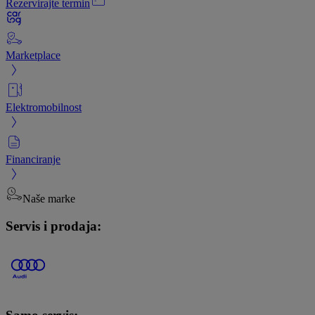
Rezervirajte termin
Marketplace
Elektromobilnost
Financiranje
Naše marke
Servis i prodaja: