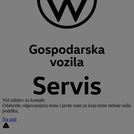
Vaš zahtjev za kontakt
Odaberite odgovarajuću temu i javite nam uz koju temu trebate našu
podršku.
Na upit