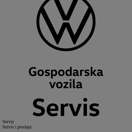
Servis
Servis i prodaja
: