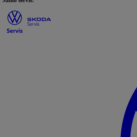
Samo servis: