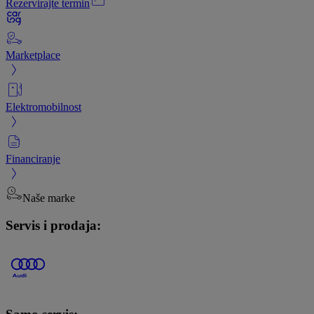
Rezervirajte termin
Marketplace
Elektromobilnost
Financiranje
Naše marke
Servis i prodaja: