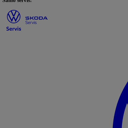
Samo servis: