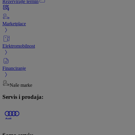
Rezervirajte termin
Marketplace
Elektromobilnost
Financiranje
Naše marke
Servis i prodaja: