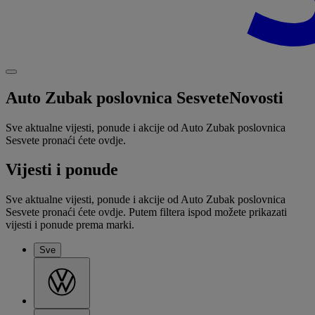
Auto Zubak poslovnica Sesvete
Novosti
Sve aktualne vijesti, ponude i akcije od Auto Zubak poslovnica
Sesvete pronaći ćete ovdje.
Vijesti i ponude
Sve aktualne vijesti, ponude i akcije od Auto Zubak poslovnica
Sesvete pronaći ćete ovdje. Putem filtera ispod možete prikazati
vijesti i ponude prema marki.
Sve