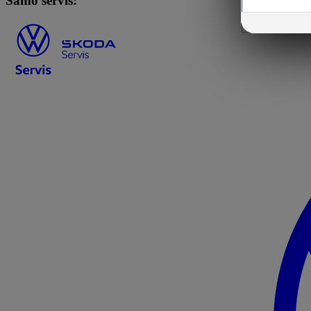
Samo servis: